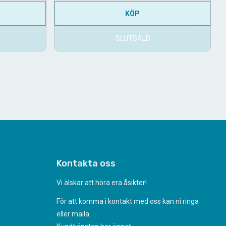
KÖP
SLUTSÅLD
Kontakta oss
Vi älskar att höra era åsikter!
För att komma i kontakt med oss kan ni ringa
eller maila.