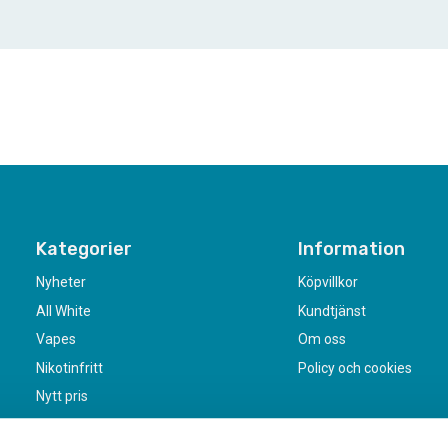
Kategorier
Information
Nyheter
Köpvillkor
All White
Kundtjänst
Vapes
Om oss
Nikotinfritt
Policy och cookies
Nytt pris