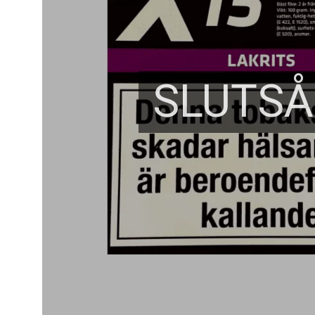
SLUTSÅ