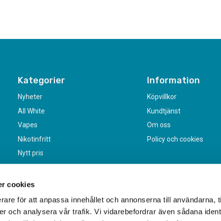
Kategorier
Information
Nyheter
Köpvillkor
All White
Kundtjänst
Vapes
Om oss
Nikotinfritt
Policy och cookies
Nytt pris
r cookies
rare för att anpassa innehållet och annonserna till användarna, t
er och analysera vår trafik. Vi vidarebefordrar även sådana ident