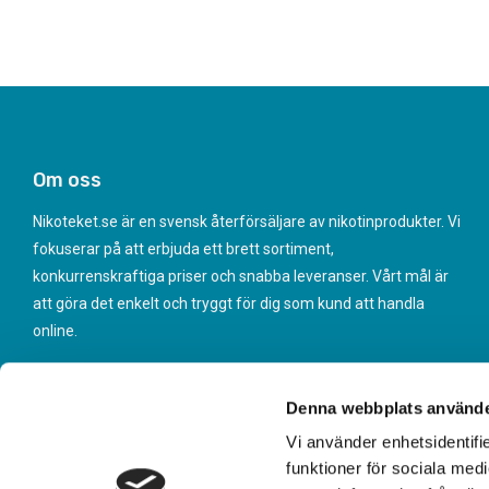
Om oss
Nikoteket.se är en svensk återförsäljare av nikotinprodukter. Vi
fokuserar på att erbjuda ett brett sortiment,
konkurrenskraftiga priser och snabba leveranser. Vårt mål är
att göra det enkelt och tryggt för dig som kund att handla
online.
Denna webbplats använde
Vi använder enhetsidentifie
funktioner för sociala medi