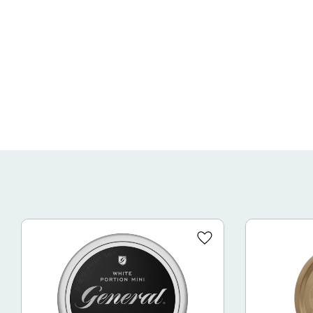
Lägg till i favoriter