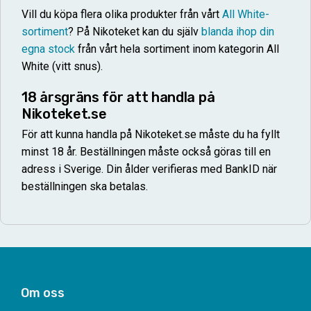
Vill du köpa flera olika produkter från vårt
All White-
sortiment
? På Nikoteket kan du själv
blanda ihop din
egna stock
från vårt hela sortiment inom kategorin All
White (vitt snus).
18 årsgräns för att handla på
Nikoteket.se
För att kunna handla på Nikoteket.se måste du ha fyllt
minst 18 år. Beställningen måste också göras till en
adress i Sverige. Din ålder verifieras med BankID när
beställningen ska betalas.
Om oss