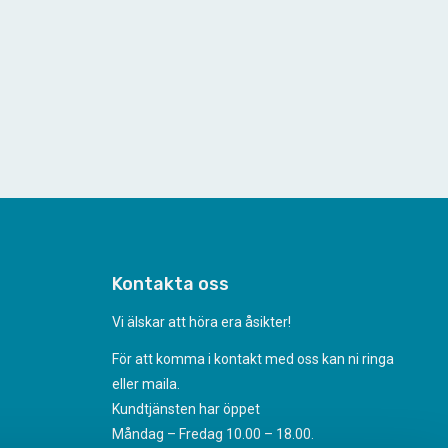
Kontakta oss
Vi älskar att höra era åsikter!
För att komma i kontakt med oss kan ni ringa
eller maila.
Kundtjänsten har öppet
Måndag – Fredag 10.00 – 18.00.