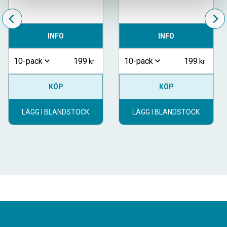
INFO
INFO
199
199
10-pack
10-pack
KÖP
KÖP
LÄGG I BLANDSTOCK
LÄGG I BLANDSTOCK