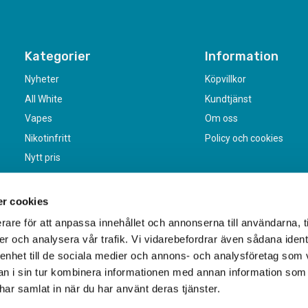
Kategorier
Information
Nyheter
Köpvillkor
All White
Kundtjänst
Vapes
Om oss
Nikotinfritt
Policy och cookies
Nytt pris
r cookies
rare för att anpassa innehållet och annonserna till användarna, t
er och analysera vår trafik. Vi vidarebefordrar även sådana ident
 enhet till de sociala medier och annons- och analysföretag som 
 i sin tur kombinera informationen med annan information som
e har samlat in när du har använt deras tjänster.