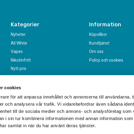
Kategorier
Information
Nyheter
Köpvillkor
All White
Kundtjänst
Vapes
Om oss
Nikotinfritt
Policy och cookies
Nytt pris
r cookies
rare för att anpassa innehållet och annonserna till användarna, t
er och analysera vår trafik. Vi vidarebefordrar även sådana ident
 enhet till de sociala medier och annons- och analysföretag som 
 i sin tur kombinera informationen med annan information som
e har samlat in när du har använt deras tjänster.