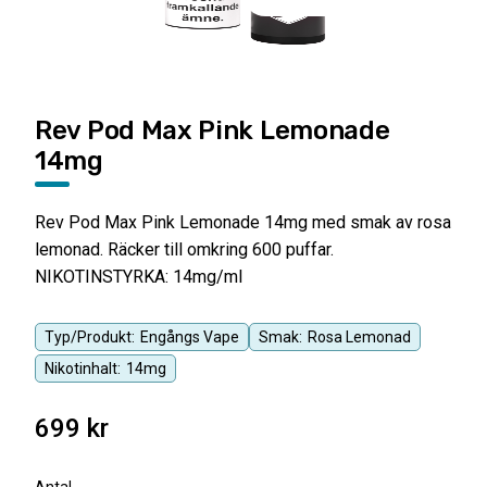
Rev Pod Max Pink Lemonade
14mg
Rev Pod Max Pink Lemonade 14mg med smak av rosa
lemonad. Räcker till omkring 600 puffar.
NIKOTINSTYRKA: 14mg/ml
Typ/Produkt:
Engångs Vape
Smak:
Rosa Lemonad
Nikotinhalt:
14mg
699
kr