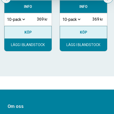
INFO
INFO
369
369
10-pack
10-pack
KÖP
KÖP
LÄGG I BLANDSTOCK
LÄGG I BLANDSTOCK
Om oss