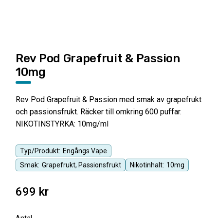
Rev Pod Grapefruit & Passion
10mg
Rev Pod Grapefruit & Passion med smak av grapefrukt
och passionsfrukt. Räcker till omkring 600 puffar.
NIKOTINSTYRKA: 10mg/ml
Typ/Produkt:
Engångs Vape
Smak:
Grapefrukt, Passionsfrukt
Nikotinhalt:
10mg
699
kr