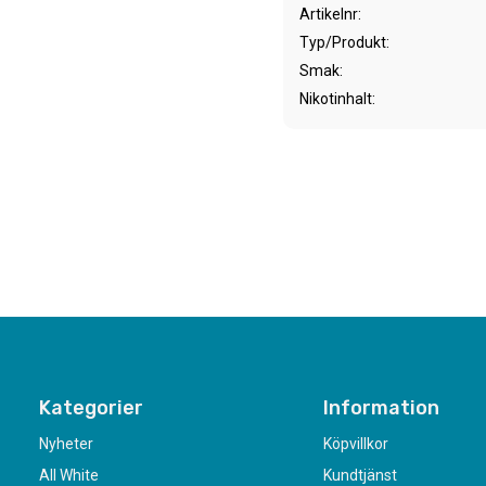
Artikelnr
Typ/Produkt
Smak
Nikotinhalt
Kategorier
Information
Nyheter
Köpvillkor
All White
Kundtjänst