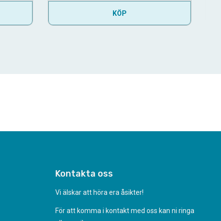
KÖP
Kontakta oss
Vi älskar att höra era åsikter!
För att komma i kontakt med oss kan ni ringa