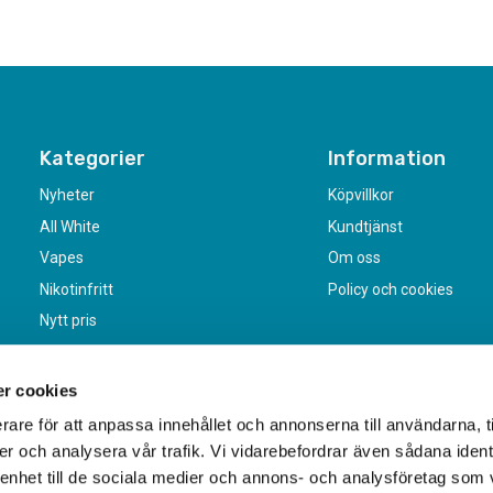
Kategorier
Information
Nyheter
Köpvillkor
All White
Kundtjänst
Vapes
Om oss
Nikotinfritt
Policy och cookies
Nytt pris
r cookies
rare för att anpassa innehållet och annonserna till användarna, t
er och analysera vår trafik. Vi vidarebefordrar även sådana ident
 enhet till de sociala medier och annons- och analysföretag som 