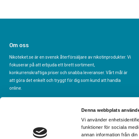
Om oss
Nikoteket.se är en svensk återförsäljare av nikotinprodukter. Vi
fokuserar på att erbjuda ett brett sortiment,
konkurrenskraftiga priser och snabba leveranser. Vårt mål är
att göra det enkelt och tryggt för dig som kund att handla
online.
Denna webbplats använde
Vi använder enhetsidentifie
funktioner för sociala medi
annan information från din