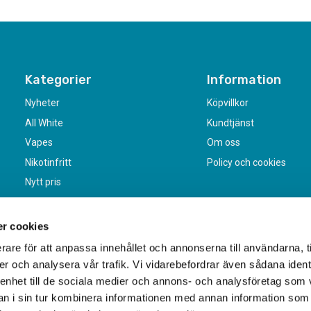
Kategorier
Information
Nyheter
Köpvillkor
All White
Kundtjänst
Vapes
Om oss
Nikotinfritt
Policy och cookies
Nytt pris
r cookies
rare för att anpassa innehållet och annonserna till användarna, t
er och analysera vår trafik. Vi vidarebefordrar även sådana ident
 enhet till de sociala medier och annons- och analysföretag som 
 i sin tur kombinera informationen med annan information som