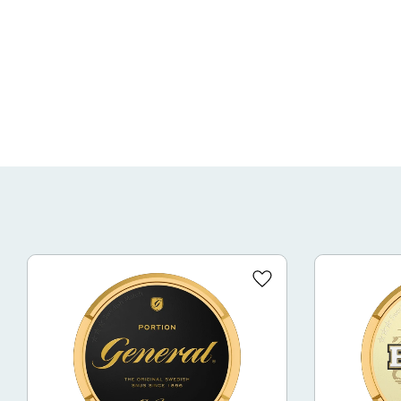
Lägg till i favoriter