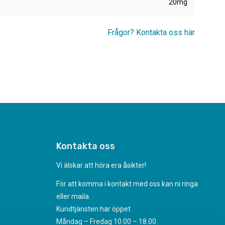
20mg
Frågor? Kontakta oss här
Kontakta oss
Vi älskar att höra era åsikter!
För att komma i kontakt med oss kan ni ringa
eller maila.
Kundtjänsten har öppet
Måndag – Fredag 10.00 – 18.00.