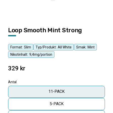
Loop Smooth Mint Strong
Format:
Slim
Typ/Produkt:
All White
Smak:
Mint
Nikotinhalt:
9,4mg/portion
329
kr
Antal
11-PACK
5-PACK