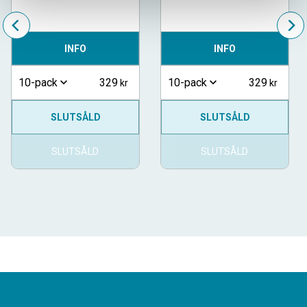
INFO
INFO
329
329
10-pack
10-pack
SLUTSÅLD
SLUTSÅLD
SLUTSÅLD
SLUTSÅLD