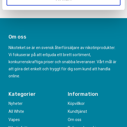
Om oss
Nikoteket.se är en svensk återförsäljare av nikotinprodukter.
Vi fokuserar på att erbjuda ett brett sortiment,
konkurrenskraftiga priser och snabba leveranser. Vårt mål är
att göra det enkelt och tryggt för dig som kund att handla
online.
Kategorier
Information
Nyheter
Köpvillkor
All White
Kundtjänst
Vapes
Om oss