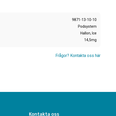
9871-13-10-10
Podsystem
Hallon, Ice
14,5mg
Frågor? Kontakta oss här
Kontakta oss