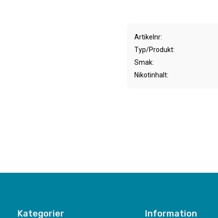
Artikelnr
Typ/Produkt
Smak
Nikotinhalt
Kategorier
Information