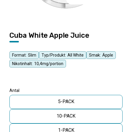
Cuba White Apple Juice
Format:
Slim
Typ/Produkt:
All White
Smak:
Äpple
Nikotinhalt:
10,4mg/portion
Antal
5-PACK
10-PACK
1-PACK