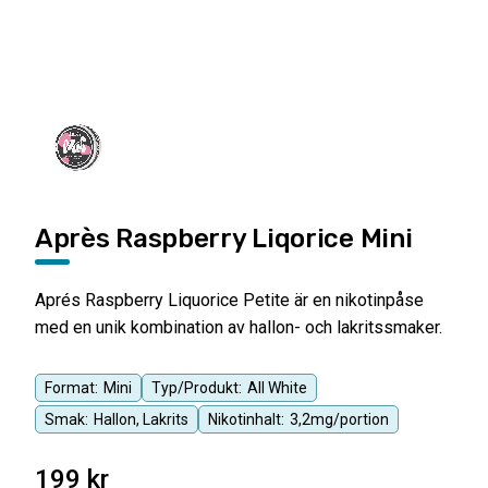
Après Raspberry Liqorice Mini
Aprés Raspberry Liquorice Petite är en nikotinpåse
med en unik kombination av hallon- och lakritssmaker.
Format:
Mini
Typ/Produkt:
All White
Smak:
Hallon, Lakrits
Nikotinhalt:
3,2mg/portion
199
kr