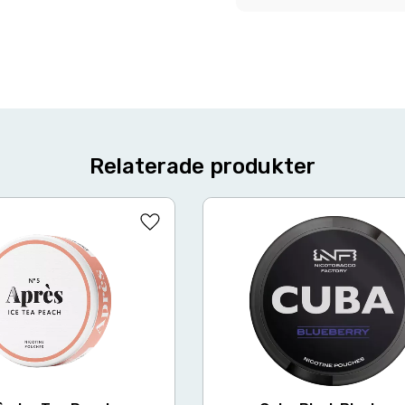
Relaterade produkter
Lägg till i favoriter