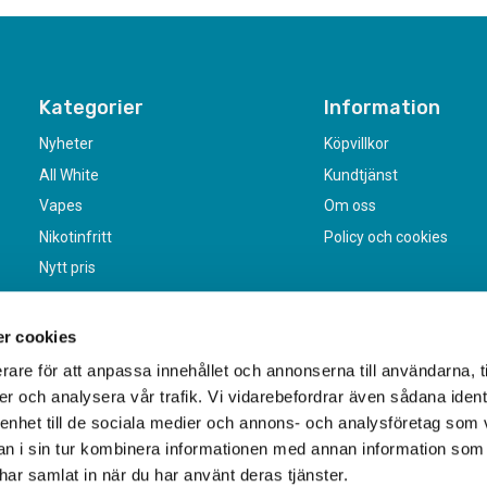
Kategorier
Information
Nyheter
Köpvillkor
All White
Kundtjänst
Vapes
Om oss
Nikotinfritt
Policy och cookies
Nytt pris
r cookies
rare för att anpassa innehållet och annonserna till användarna, t
er och analysera vår trafik. Vi vidarebefordrar även sådana ident
 enhet till de sociala medier och annons- och analysföretag som 
 i sin tur kombinera informationen med annan information som
e har samlat in när du har använt deras tjänster.