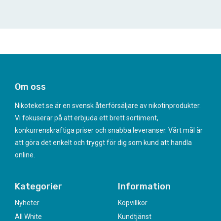
Om oss
Nikoteket.se är en svensk återförsäljare av nikotinprodukter.
Vi fokuserar på att erbjuda ett brett sortiment,
konkurrenskraftiga priser och snabba leveranser. Vårt mål är
att göra det enkelt och tryggt för dig som kund att handla
online.
Kategorier
Information
Nyheter
Köpvillkor
All White
Kundtjänst